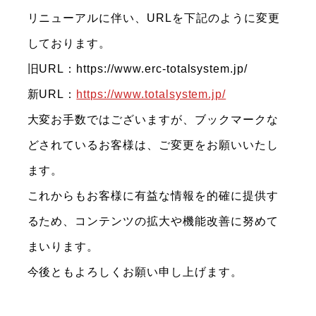
リニューアルに伴い、URLを下記のように変更
しております。
旧URL：https://www.erc-totalsystem.jp/
新URL：
https://www.totalsystem.jp/
大変お手数ではございますが、ブックマークな
どされているお客様は、ご変更をお願いいたし
ます。
これからもお客様に有益な情報を的確に提供す
るため、コンテンツの拡大や機能改善に努めて
まいります。
今後ともよろしくお願い申し上げます。