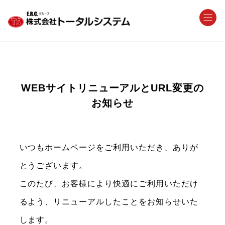
WEBサイトリニューアルとURL変更の
お知らせ
いつもホームページをご利用いただき、ありが
とうございます。
このたび、お客様により快適にご利用いただけ
るよう、リニューアルしたことをお知らせいた
します。