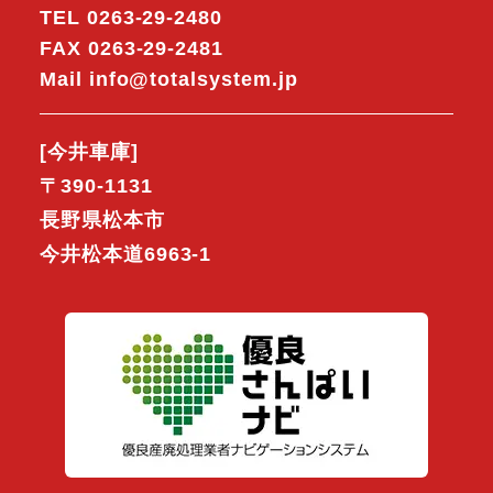
TEL 0263-29-2480
FAX 0263-29-2481
Mail info@totalsystem.jp
[今井車庫]
〒390-1131
長野県松本市
今井松本道6963-1