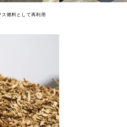
マス燃料として再利用