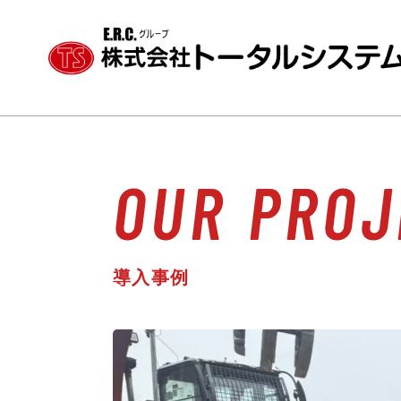
OUR PROJ
導入事例