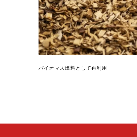
バイオマス燃料として再利用