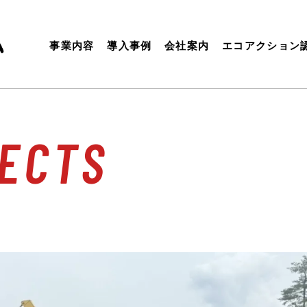
事業内容
導入事例
会社案内
エコアクション
ECTS