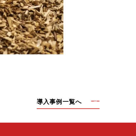
導入事例一覧へ