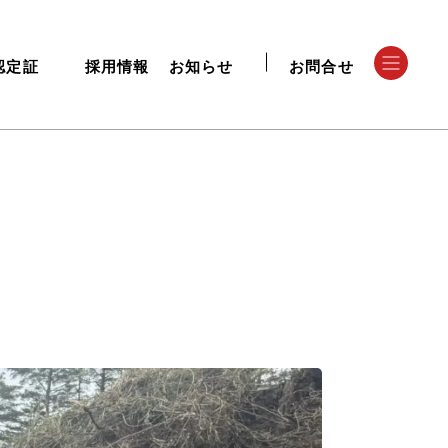
認定証
採用情報
お知らせ
お問合せ